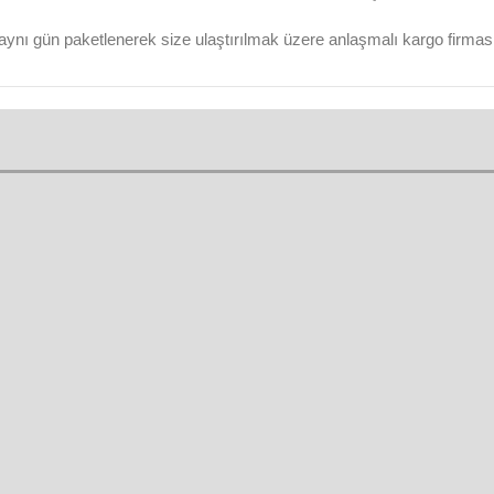
aynı gün paketlenerek size ulaştırılmak üzere anlaşmalı kargo firmasına