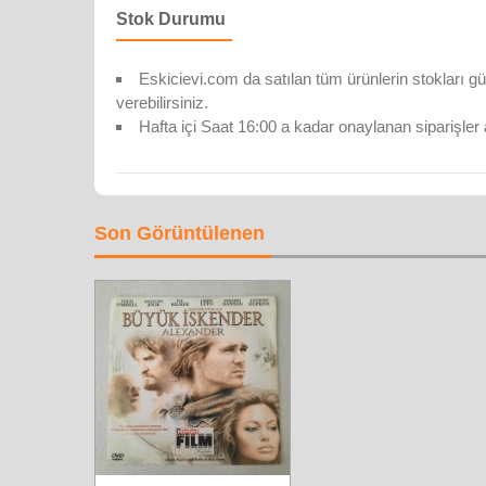
Stok Durumu
Eskicievi.com da satılan tüm ürünlerin stokları gü
verebilirsiniz.
Hafta içi Saat 16:00 a kadar onaylanan siparişler 
Son Görüntülenen