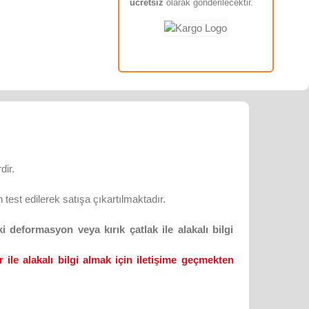
ücretsiz
olarak gönderilecektir.
dir.
test edilerek satışa çıkartılmaktadır.
 deformasyon veya kırık çatlak ile alakalı bilgi
 ile alakalı bilgi almak için iletişime geçmekten