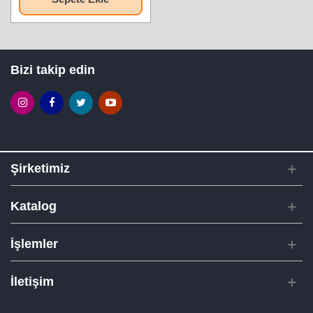
Bizi takip edin
Şirketimiz
Katalog
İşlemler
İletişim