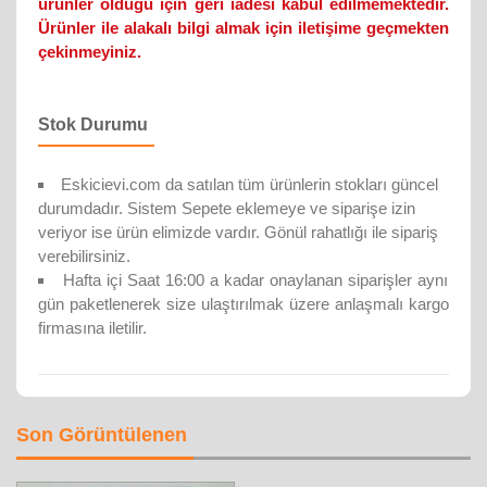
ürünler olduğu için geri iadesi kabul edilmemektedir.
Ürünler ile alakalı bilgi almak için iletişime geçmekten
çekinmeyiniz.
Stok Durumu
Eskicievi.com da satılan tüm ürünlerin stokları güncel
durumdadır. Sistem Sepete eklemeye ve siparişe izin
veriyor ise ürün elimizde vardır. Gönül rahatlığı ile sipariş
verebilirsiniz.
Hafta içi Saat 16:00 a kadar onaylanan siparişler aynı
gün paketlenerek size ulaştırılmak üzere anlaşmalı kargo
firmasına iletilir.
Son Görüntülenen