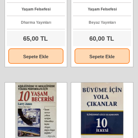
Neale Donald Walsch
Yaşam Felsefesi
Yaşam Felsefesi
Dharma Yayınları
Beyaz Yayınları
65,00 TL
60,00 TL
Sepete Ekle
Sepete Ekle