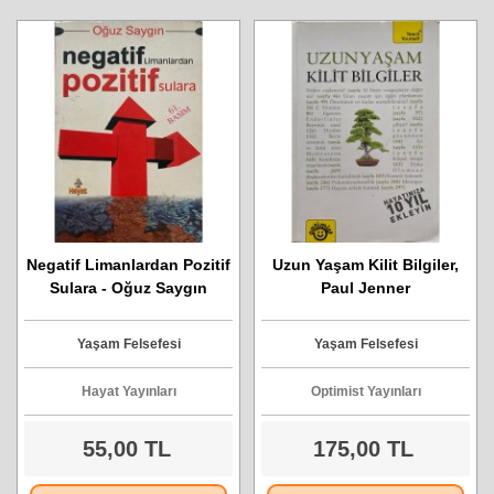
Negatif Limanlardan Pozitif
Uzun Yaşam Kilit Bilgiler,
Sulara - Oğuz Saygın
Paul Jenner
Yaşam Felsefesi
Yaşam Felsefesi
Hayat Yayınları
Optimist Yayınları
55,00 TL
175,00 TL