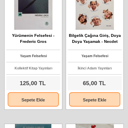
Yürümenin Felsefesi -
Bilgelik Çağına Giriş, Doya
Frederic Gros
Doya Yaşamak - Necdet
Kaynak
Yaşam Felsefesi
Yaşam Felsefesi
Kollektif Kitap Yayınları
İkinci Adam Yayınları
125,00 TL
65,00 TL
Sepete Ekle
Sepete Ekle