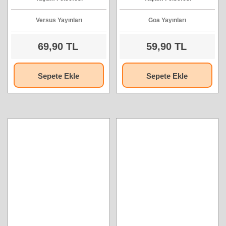
Versus Yayınları
Goa Yayınları
69,90 TL
59,90 TL
Sepete Ekle
Sepete Ekle