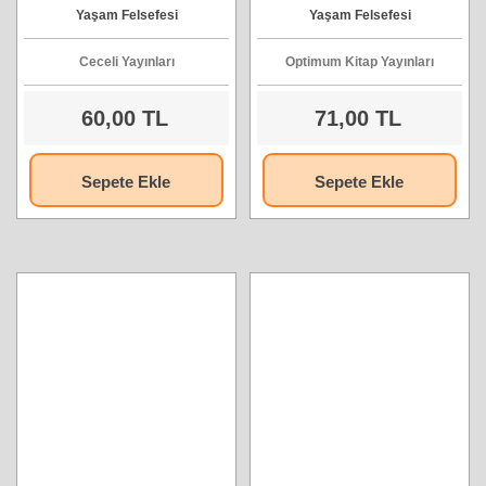
Gilbert
Yaşam Felsefesi
Yaşam Felsefesi
Ceceli Yayınları
Optimum Kitap Yayınları
60,00 TL
71,00 TL
Sepete Ekle
Sepete Ekle