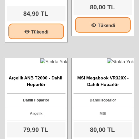
80,00 TL
84,90 TL
Tükendi
Tükendi
Arçelik ANB T2000 - Dahili
MSI Megabook VR320X -
Hoparlör
Dahili Hoparlör
Dahili Hoparlör
Dahili Hoparlör
Arçelik
MSI
79,90 TL
80,00 TL