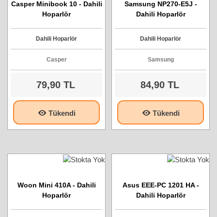
Casper Minibook 10 - Dahili
Samsung NP270-E5J -
Hoparlör
Dahili Hoparlör
Dahili Hoparlör
Dahili Hoparlör
Casper
Samsung
79,90 TL
84,90 TL
Tükendi
Tükendi
Woon Mini 410A - Dahili
Asus EEE-PC 1201 HA -
Hoparlör
Dahili Hoparlör