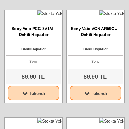
Sony Vaio PCG-8V1M -
Sony Vaio VGN AR59GU -
Dahili Hoparlör
Dahili Hoparlör
Dahili Hoparlör
Dahili Hoparlör
Sony
Sony
89,90 TL
89,90 TL
Tükendi
Tükendi