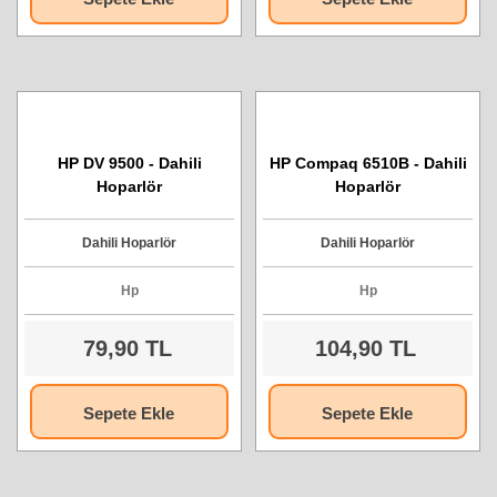
HP DV 9500 - Dahili
HP Compaq 6510B - Dahili
Hoparlör
Hoparlör
Dahili Hoparlör
Dahili Hoparlör
Hp
Hp
79,90 TL
104,90 TL
Sepete Ekle
Sepete Ekle