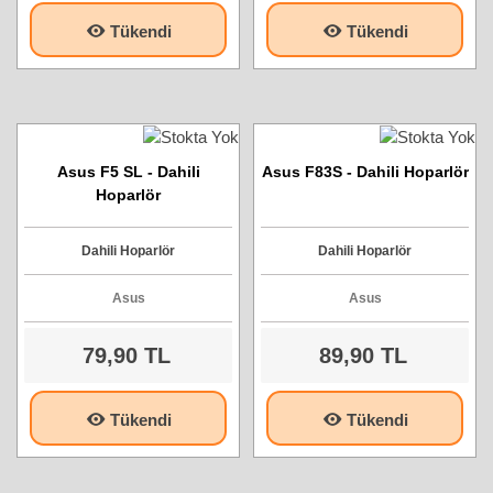
Tükendi
Tükendi
Asus F5 SL - Dahili
Asus F83S - Dahili Hoparlör
Hoparlör
Dahili Hoparlör
Dahili Hoparlör
Asus
Asus
79,90 TL
89,90 TL
Tükendi
Tükendi