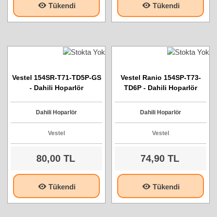
Tükendi
Tükendi
Vestel 154SR-T71-TD5P-GS
Vestel Ranio 154SP-T73-
- Dahili Hoparlör
TD6P - Dahili Hoparlör
Dahili Hoparlör
Dahili Hoparlör
Vestel
Vestel
80,00 TL
74,90 TL
Tükendi
Tükendi