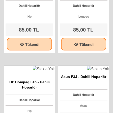
Dahili Hoparlör
Dahili Hoparlör
Hp
Lenovo
85,00 TL
85,00 TL
Tükendi
Tükendi
Asus F3J - Dahili Hoparlör
HP Compaq 615 - Dahili
Hoparlör
Dahili Hoparlör
Dahili Hoparlör
Asus
Hp