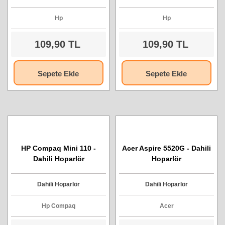
Hp
Hp
109,90 TL
109,90 TL
Sepete Ekle
Sepete Ekle
HP Compaq Mini 110 -
Acer Aspire 5520G - Dahili
Dahili Hoparlör
Hoparlör
Dahili Hoparlör
Dahili Hoparlör
Hp Compaq
Acer