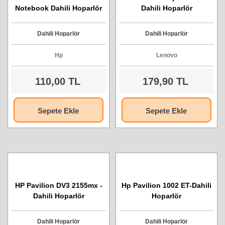
Notebook Dahili Hoparlör
Dahili Hoparlör
Dahili Hoparlör
Dahili Hoparlör
Hp
Lenovo
110,00 TL
179,90 TL
Sepete Ekle
Sepete Ekle
HP Pavilion DV3 2155mx -
Hp Pavilion 1002 ET-Dahili
Dahili Hoparlör
Hoparlör
Dahili Hoparlör
Dahili Hoparlör