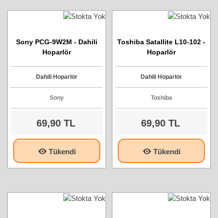
Sony PCG-9W2M - Dahili
Toshiba Satallite L10-102 -
Hoparlör
Hoparlör
Dahili Hoparlör
Dahili Hoparlör
Sony
Toshiba
69,90 TL
69,90 TL
Tükendi
Tükendi