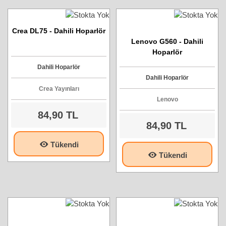
Crea DL75 - Dahili Hoparlör
Lenovo G560 - Dahili
Hoparlör
Dahili Hoparlör
Dahili Hoparlör
Crea Yayınları
Lenovo
84,90 TL
84,90 TL
Tükendi
Tükendi