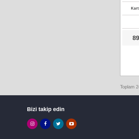
Kart
89
Toplam 24
Bizi takip edin