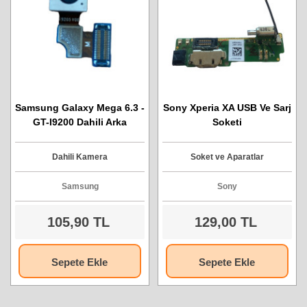
Samsung Galaxy Mega 6.3 -
Sony Xperia XA USB Ve Sarj
GT-I9200 Dahili Arka
Soketi
Kamera
Dahili Kamera
Soket ve Aparatlar
Samsung
Sony
105,90 TL
129,00 TL
Sepete Ekle
Sepete Ekle