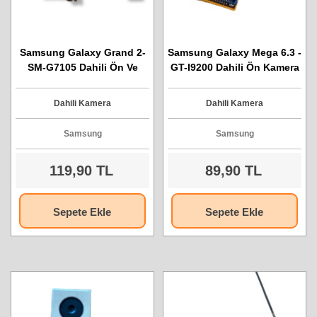
Samsung Galaxy Grand 2-
Samsung Galaxy Mega 6.3 -
SM-G7105 Dahili Ön Ve
GT-I9200 Dahili Ön Kamera
Arka Kamera
Dahili Kamera
Dahili Kamera
Samsung
Samsung
119,90 TL
89,90 TL
Sepete Ekle
Sepete Ekle