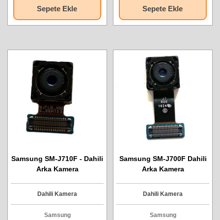
Sepete Ekle
Sepete Ekle
Samsung SM-J710F - Dahili
Samsung SM-J700F Dahili
Arka Kamera
Arka Kamera
Dahili Kamera
Dahili Kamera
Samsung
Samsung