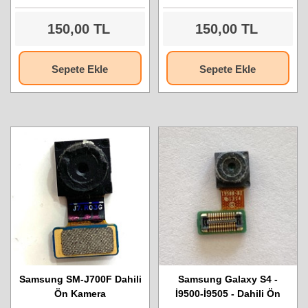
150,00 TL
150,00 TL
Sepete Ekle
Sepete Ekle
Samsung SM-J700F Dahili
Samsung Galaxy S4 -
Ön Kamera
İ9500-İ9505 - Dahili Ön