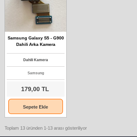
Samsung Galaxy S5 - G900
Dahili Arka Kamera
Dahili Kamera
Samsung
179,00 TL
Sepete Ekle
Toplam 13 üründen 1-13 arası gösteriliyor