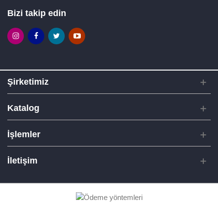
Bizi takip edin
Şirketimiz
Katalog
İşlemler
İletişim