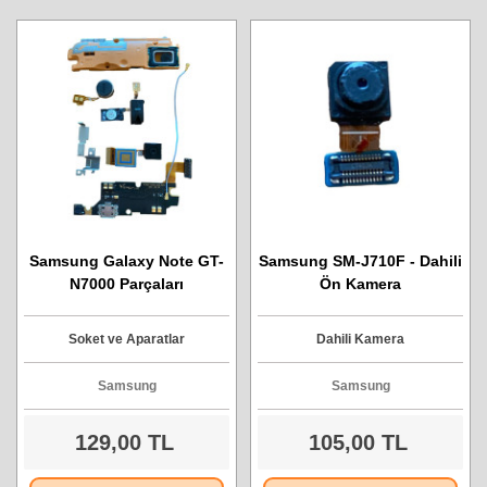
Samsung Galaxy Note GT-
Samsung SM-J710F - Dahili
N7000 Parçaları
Ön Kamera
Soket ve Aparatlar
Dahili Kamera
Samsung
Samsung
129,00 TL
105,00 TL