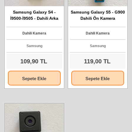
Samsung Galaxy S4 -
Samsung Galaxy S5 - G900
İ9500-İ9505 - Dahili Arka
Dahili Ön Kamera
Kamera
Dahili Kamera
Dahili Kamera
Samsung
Samsung
109,90 TL
119,00 TL
Sepete Ekle
Sepete Ekle