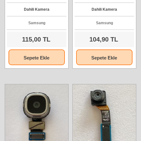
Kamera
Dahili Kamera
Dahili Kamera
Samsung
Samsung
115,00 TL
104,90 TL
Sepete Ekle
Sepete Ekle