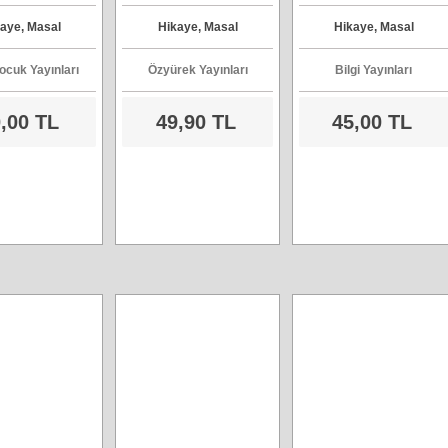
aye, Masal
Hikaye, Masal
Hikaye, Masal
ocuk Yayınları
Özyürek Yayınları
Bilgi Yayınları
,00 TL
49,90 TL
45,00 TL