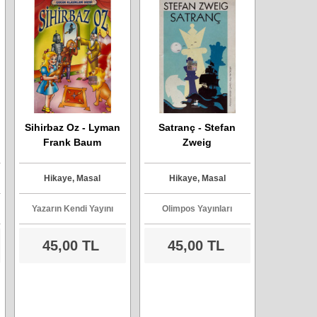
Sihirbaz Oz - Lyman
Satranç - Stefan
Frank Baum
Zweig
Hikaye, Masal
Hikaye, Masal
Yazarın Kendi Yayını
Olimpos Yayınları
45,00 TL
45,00 TL