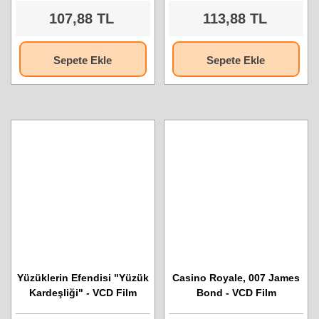
107,88 TL
113,88 TL
Sepete Ekle
Sepete Ekle
Yüzüklerin Efendisi "Yüzük
Casino Royale, 007 James
Kardeşliği" - VCD Film
Bond - VCD Film