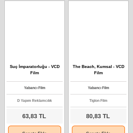
Suç İmparatorluğu - VCD
The Beach, Kumsal - VCD
Film
Film
Yabancı Film
Yabancı Film
D Yapım Reklamcılık
Tiglon Film
63,83 TL
80,83 TL