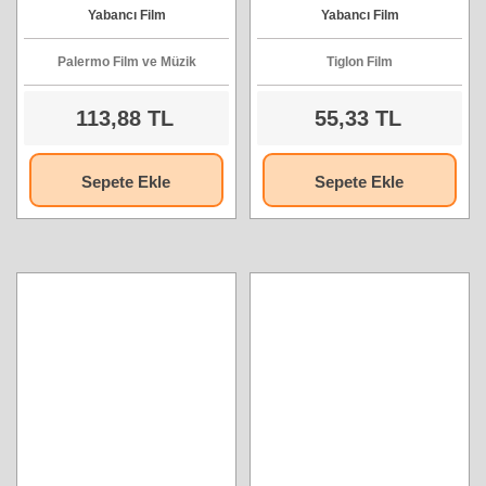
Yabancı Film
Yabancı Film
Palermo Film ve Müzik
Tiglon Film
113,88 TL
55,33 TL
Sepete Ekle
Sepete Ekle