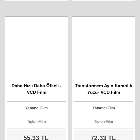
Daha Hızlı Daha Öfkeli -
Transformers Ayın Karanlık
VCD Film
Yüzü- VCD Film
Yabancı Film
Yabancı Film
Tiglon Film
Tiglon Film
55,33 TL
72,33 TL