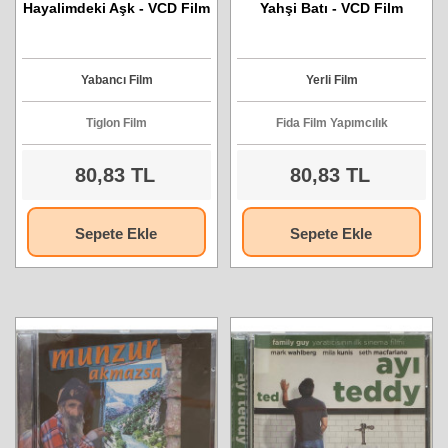
Hayalimdeki Aşk - VCD Film
Yahşi Batı - VCD Film
Yabancı Film
Yerli Film
Tiglon Film
Fida Film Yapımcılık
80,83 TL
80,83 TL
Sepete Ekle
Sepete Ekle