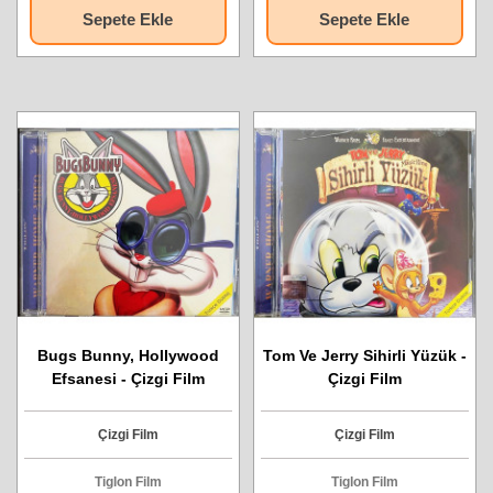
Sepete Ekle
Sepete Ekle
Bugs Bunny, Hollywood
Tom Ve Jerry Sihirli Yüzük -
Efsanesi - Çizgi Film
Çizgi Film
Çizgi Film
Çizgi Film
Tiglon Film
Tiglon Film