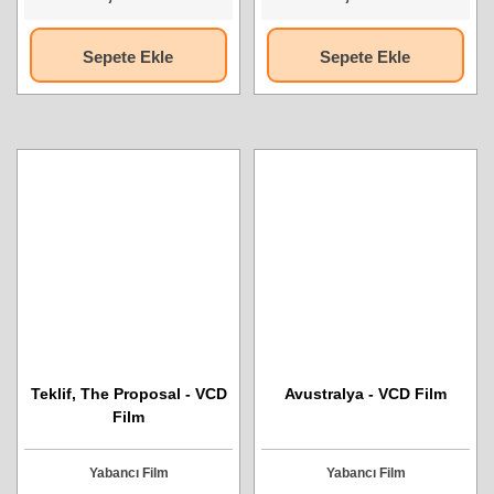
Sepete Ekle
Sepete Ekle
Teklif, The Proposal - VCD
Avustralya - VCD Film
Film
Yabancı Film
Yabancı Film