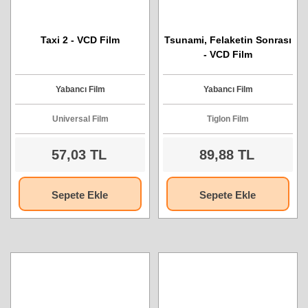
Taxi 2 - VCD Film
Tsunami, Felaketin Sonrası
- VCD Film
Yabancı Film
Yabancı Film
Universal Film
Tiglon Film
57,03 TL
89,88 TL
Sepete Ekle
Sepete Ekle