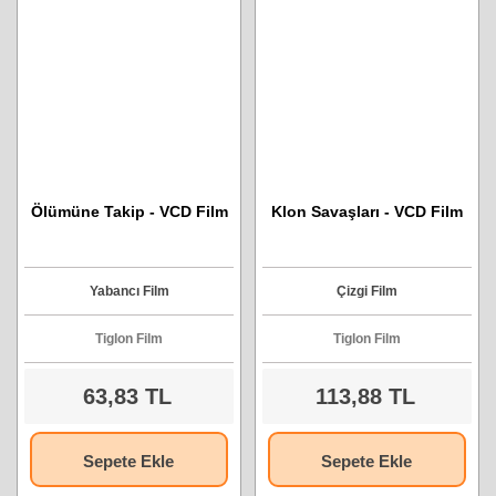
Ölümüne Takip - VCD Film
Klon Savaşları - VCD Film
Yabancı Film
Çizgi Film
Tiglon Film
Tiglon Film
63,83 TL
113,88 TL
Sepete Ekle
Sepete Ekle