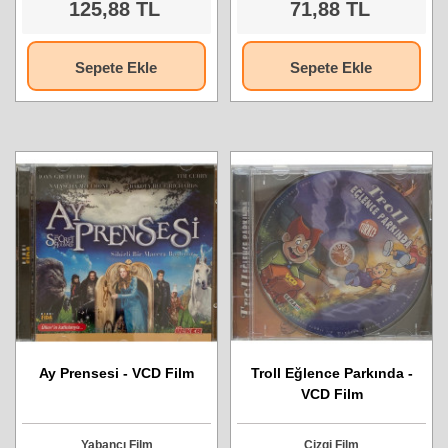
125,88 TL
71,88 TL
Sepete Ekle
Sepete Ekle
Ay Prensesi - VCD Film
Troll Eğlence Parkında -
VCD Film
Yabancı Film
Çizgi Film