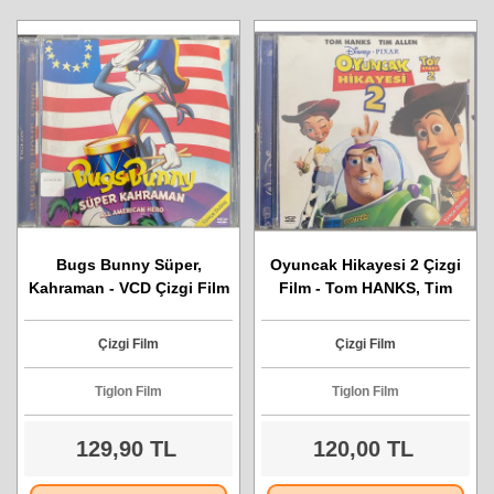
Bugs Bunny Süper,
Oyuncak Hikayesi 2 Çizgi
Kahraman - VCD Çizgi Film
Film - Tom HANKS, Tim
ALLEN
Çizgi Film
Çizgi Film
Tiglon Film
Tiglon Film
129,90 TL
120,00 TL