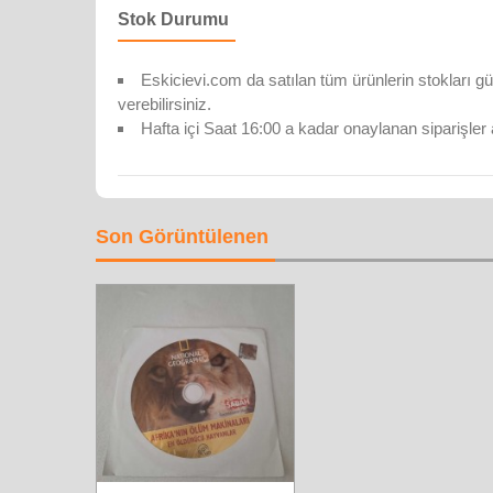
Stok Durumu
Eskicievi.com da satılan tüm ürünlerin stokları gü
verebilirsiniz.
Hafta içi Saat 16:00 a kadar onaylanan siparişler 
Son Görüntülenen