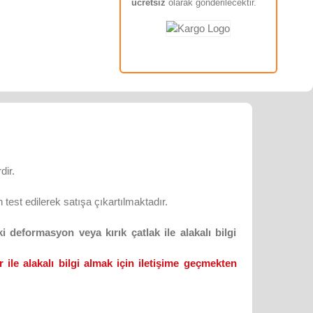
ücretsiz
olarak gönderilecektir.
dir.
test edilerek satışa çıkartılmaktadır.
 deformasyon veya kırık çatlak ile alakalı bilgi
 ile alakalı bilgi almak için iletişime geçmekten