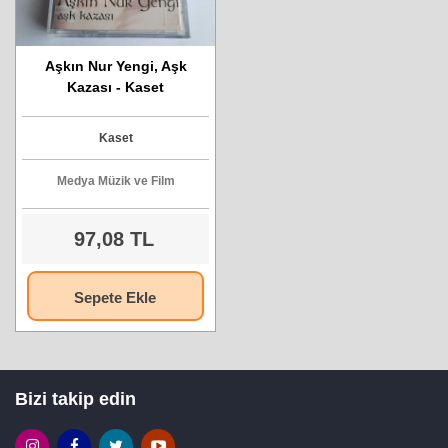
Aşkın Nur Yengi, Aşk
Kazası - Kaset
Kaset
Medya Müzik ve Film
97,08 TL
Sepete Ekle
Bizi takip edin