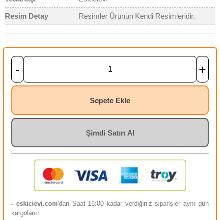
Resim Detay
Resimler Ürünün Kendi Resimleridir.
-
+
Sepete Ekle
Şimdi Satın Al
- eskicievi.com
'dan Saat 16:00 kadar verdiğiniz siparişler aynı gün
kargolanır.