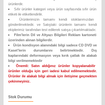
ürünlerdir.
Sıfır ürünler kategori veya ürün sayfasında sıfır ürün
etiketi ile etiketlendirilir.
Ürünlerimizin tamamı kendi stoklarımızdan
gönderilmektedir. ve Satıştaki ürünlerin tamamı kendi
ekiplerimiz tarafından test edilerek satışa çıkartılmaktadır.
Film'lerin Dil ve Altyazı Bilgileri Reklam kartoneti
üzerinden alınan bilgilerdir.
Ürün kondisyon alanındaki bilgi sadece CD DVD ve
Kaset'lerin durumlarını belirtmektedir. Dış
kaplarındaki deformasyon veya kırık çatlak ile alakalı
bilgi verilmemektedir
Önemli:
Satın aldığınız ürünler kopyalanabilir
ürünler olduğu için geri iadesi kabul edilmemektedir.
Ürünler ile alakalı bilgi almak için iletişime geçmekten
çekinmeyiniz.
Stok Durumu