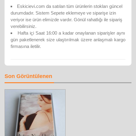
Eskicievi.com da satılan tüm ürünlerin stokları güncel
durumdadır. Sistem Sepete eklemeye ve siparişe izin
veriyor ise ürün elimizde vardır. Gönül rahatlığı ile sipariş
verebilirsiniz.
Hafta içi Saat 16:00 a kadar onaylanan siparişler aynı
gün paketlenerek size ulaştırılmak üzere anlaşmalı kargo
firmasına iletilir.
Son Görüntülenen