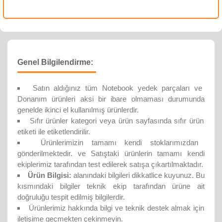
Genel Bilgilendirme:
Satın aldığınız tüm Notebook yedek parçaları ve
Donanım ürünleri aksi bir ibare olmaması durumunda
genelde ikinci el kullanılmış ürünlerdir.
Sıfır ürünler kategori veya ürün sayfasında sıfır ürün
etiketi ile etiketlendirilir.
Ürünlerimizin tamamı kendi stoklarımızdan
gönderilmektedir. ve Satıştaki ürünlerin tamamı kendi
ekiplerimiz tarafından test edilerek satışa çıkartılmaktadır.
Ürün Bilgisi:
alanındaki bilgileri dikkatlice kuyunuz. Bu
kısmındaki bilgiler teknik ekip tarafından ürüne ait
doğruluğu tespit edilmiş bilgilerdir.
Ürünlerimiz hakkında bilgi ve teknik destek almak için
iletişime geçmekten çekinmeyin.