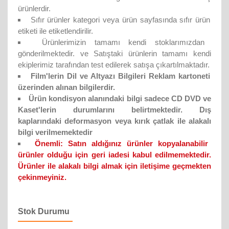
ürünlerdir.
Sıfır ürünler kategori veya ürün sayfasında sıfır ürün
etiketi ile etiketlendirilir.
Ürünlerimizin tamamı kendi stoklarımızdan
gönderilmektedir. ve Satıştaki ürünlerin tamamı kendi
ekiplerimiz tarafından test edilerek satışa çıkartılmaktadır.
Film'lerin Dil ve Altyazı Bilgileri Reklam kartoneti
üzerinden alınan bilgilerdir.
Ürün kondisyon alanındaki bilgi sadece CD DVD ve
Kaset'lerin durumlarını belirtmektedir. Dış
kaplarındaki deformasyon veya kırık çatlak ile alakalı
bilgi verilmemektedir
Önemli:
Satın aldığınız ürünler kopyalanabilir
ürünler olduğu için geri iadesi kabul edilmemektedir.
Ürünler ile alakalı bilgi almak için iletişime geçmekten
çekinmeyiniz.
Stok Durumu