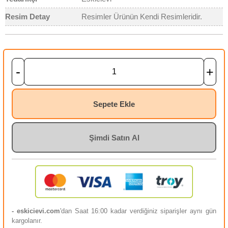
Resim Detay
Resimler Ürünün Kendi Resimleridir.
-
+
Sepete Ekle
Şimdi Satın Al
- eskicievi.com
'dan Saat 16:00 kadar verdiğiniz siparişler aynı gün
kargolanır.