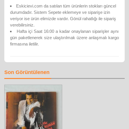
Eskicievi.com da satılan tüm ürünlerin stokları güncel
durumdadır. Sistem Sepete eklemeye ve siparişe izin
veriyor ise ürün elimizde vardır. Gönül rahatlığı ile sipariş
verebilirsiniz.
Hafta içi Saat 16:00 a kadar onaylanan siparişler aynı
gün paketlenerek size ulaştırılmak üzere anlaşmalı kargo
firmasına iletilir.
Son Görüntülenen