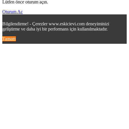
Lütfen önce oturum açın.
Oturum Aç
Bilgilendirme! - Çerezler www.eskicievi.com deneyiminizi
geliştirme ve daha iyi bir performans için kullanılmaktadır.
Tamam