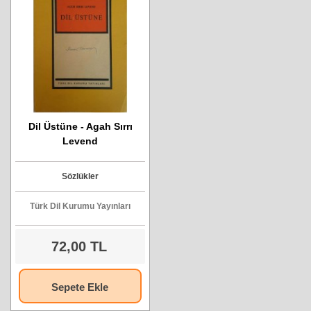
Dil Üstüne - Agah Sırrı
Levend
Sözlükler
Türk Dil Kurumu Yayınları
72,00 TL
Sepete Ekle