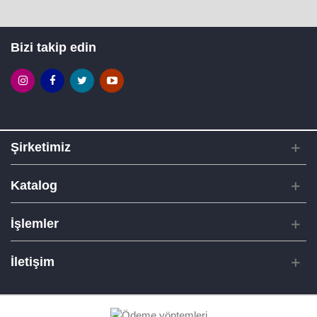
Bizi takip edin
Şirketimiz
Katalog
İşlemler
İletişim