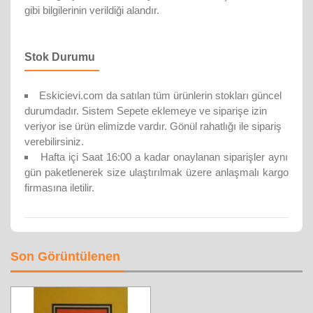
gibi bilgilerinin verildiği alandır.
Stok Durumu
Eskicievi.com da satılan tüm ürünlerin stokları güncel
durumdadır. Sistem Sepete eklemeye ve siparişe izin
veriyor ise ürün elimizde vardır. Gönül rahatlığı ile sipariş
verebilirsiniz.
Hafta içi Saat 16:00 a kadar onaylanan siparişler aynı
gün paketlenerek size ulaştırılmak üzere anlaşmalı kargo
firmasına iletilir.
Son Görüntülenen