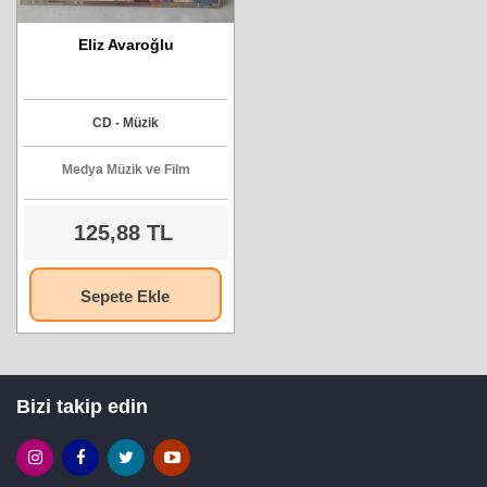
Eliz Avaroğlu
CD - Müzik
Medya Müzik ve Film
125,88 TL
Sepete Ekle
Bizi takip edin