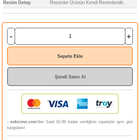
Resim Detay
Resimler Ürünün Kendi Resimleridir.
-
+
Sepete Ekle
Şimdi Satın Al
- eskicievi.com
'dan Saat 16:00 kadar verdiğiniz siparişler aynı gün
kargolanır.