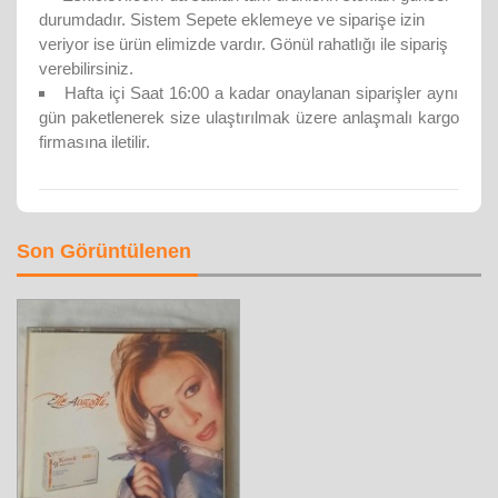
durumdadır. Sistem Sepete eklemeye ve siparişe izin
veriyor ise ürün elimizde vardır. Gönül rahatlığı ile sipariş
verebilirsiniz.
Hafta içi Saat 16:00 a kadar onaylanan siparişler aynı
gün paketlenerek size ulaştırılmak üzere anlaşmalı kargo
firmasına iletilir.
Son Görüntülenen