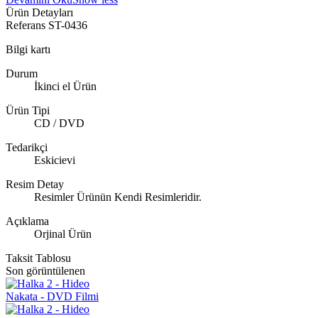
Ürün Detayları
Referans
ST-0436
Bilgi kartı
Durum
İkinci el Ürün
Ürün Tipi
CD / DVD
Tedarikçi
Eskicievi
Resim Detay
Resimler Ürünün Kendi Resimleridir.
Açıklama
Orjinal Ürün
Taksit Tablosu
Son görüntülenen