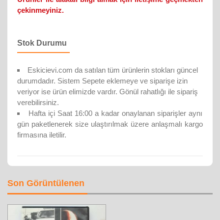
çekinmeyiniz.
Stok Durumu
Eskicievi.com da satılan tüm ürünlerin stokları güncel
durumdadır. Sistem Sepete eklemeye ve siparişe izin
veriyor ise ürün elimizde vardır. Gönül rahatlığı ile sipariş
verebilirsiniz.
Hafta içi Saat 16:00 a kadar onaylanan siparişler aynı
gün paketlenerek size ulaştırılmak üzere anlaşmalı kargo
firmasına iletilir.
Son Görüntülenen