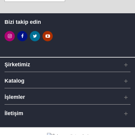
Bizi takip edin
Şirketimiz
Katalog
İşlemler
İletişim