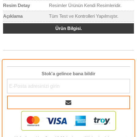
Resim Detay
Resimler Ürünün Kendi Resimleridir.
Açıklama
Tüm Test ve Kontrolleri Yapılmıştır.
Ürün Bilgisi.
Stok'a gelince bana bildir