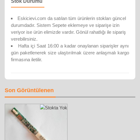
Stok Durumu
Eskicievi.com da satılan tüm ürünlerin stokları güncel
durumdadır. Sistem Sepete eklemeye ve siparişe izin
veriyor ise ürün elimizde vardır. Gönül rahatlığı ile sipariş
verebilirsiniz.
Hafta içi Saat 16:00 a kadar onaylanan siparişler aynı
gün paketlenerek size ulaştırılmak üzere anlaşmalı kargo
firmasına iletilir.
Son Görüntülenen