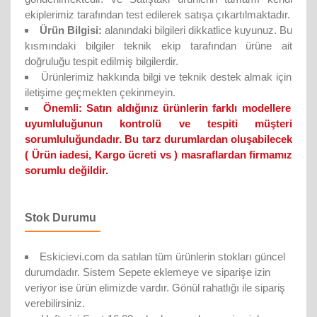
ekiplerimiz tarafından test edilerek satışa çıkartılmaktadır.
Ürün Bilgisi:
alanındaki bilgileri dikkatlice kuyunuz. Bu
kısmındaki bilgiler teknik ekip tarafından ürüne ait
doğruluğu tespit edilmiş bilgilerdir.
Ürünlerimiz hakkında bilgi ve teknik destek almak için
iletişime geçmekten çekinmeyin.
Önemli:
Satın aldığınız ürünlerin farklı modellere
uyumluluğunun kontrolü ve tespiti müşteri
sorumluluğundadır. Bu tarz durumlardan oluşabilecek
( Ürün iadesi, Kargo ücreti vs ) masraflardan firmamız
sorumlu değildir.
Stok Durumu
Eskicievi.com da satılan tüm ürünlerin stokları güncel
durumdadır. Sistem Sepete eklemeye ve siparişe izin
veriyor ise ürün elimizde vardır. Gönül rahatlığı ile sipariş
verebilirsiniz.