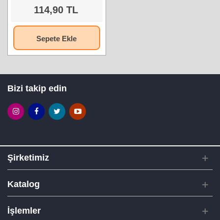
114,90 TL
Sepete Ekle
Bizi takip edin
Şirketimiz
Katalog
İşlemler