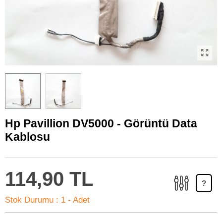
Hp Pavillion DV5000 - Görüntü Data
Kablosu
114,90 TL
?
Stok Durumu :
1 - Adet