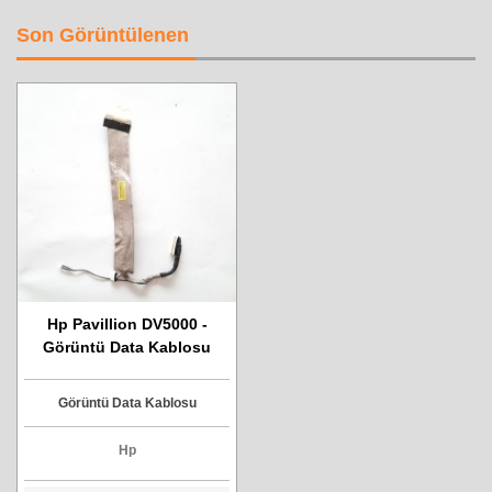
Son Görüntülenen
Hp Pavillion DV5000 -
Görüntü Data Kablosu
Görüntü Data Kablosu
Hp