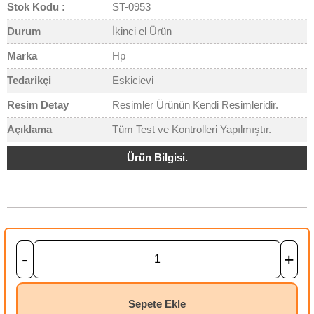
Stok Kodu :
ST-0953
Durum
İkinci el Ürün
Marka
Hp
Tedarikçi
Eskicievi
Resim Detay
Resimler Ürünün Kendi Resimleridir.
Açıklama
Tüm Test ve Kontrolleri Yapılmıştır.
Ürün Bilgisi.
-
+
Sepete Ekle