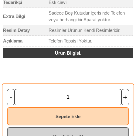
Tedarikçi
Eskicievi
Sadece Boş Kutudur içerisinde Telefon
Extra Bilgi
veya herhangi bir Aparat yoktur.
Resim Detay
Resimler Ürünün Kendi Resimleridir.
Açıklama
Telefon Tepsisi Yoktur.
Ürün Bilgisi.
-
+
Sepete Ekle