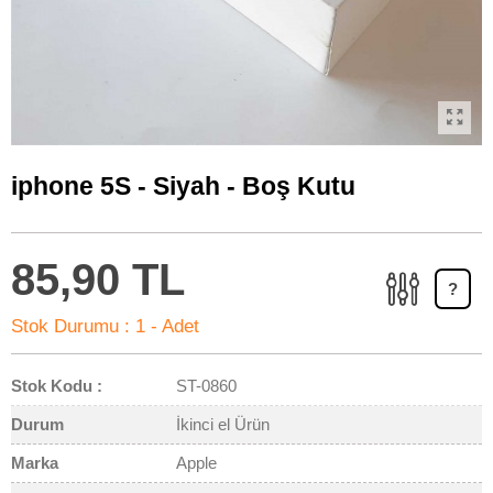
iphone 5S - Siyah - Boş Kutu
85,90 TL
?
Stok Durumu :
1 - Adet
Stok Kodu :
ST-0860
Durum
İkinci el Ürün
Marka
Apple