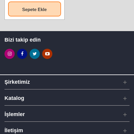
Sepete Ekle
Bizi takip edin
Şirketimiz
Katalog
İşlemler
İletişim