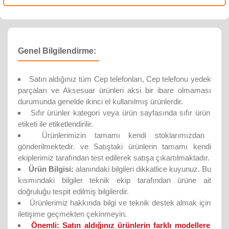
Genel Bilgilendirme:
Satın aldığınız tüm Cep telefonları, Cep telefonu yedek
parçaları ve Aksesuar ürünleri aksi bir ibare olmaması
durumunda genelde ikinci el kullanılmış ürünlerdir.
Sıfır ürünler kategori veya ürün sayfasında sıfır ürün
etiketi ile etiketlendirilir.
Ürünlerimizin tamamı kendi stoklarımızdan
gönderilmektedir. ve Satıştaki ürünlerin tamamı kendi
ekiplerimiz tarafından test edilerek satışa çıkartılmaktadır.
Ürün Bilgisi:
alanındaki bilgileri dikkatlice kuyunuz. Bu
kısmındaki bilgiler teknik ekip tarafından ürüne ait
doğruluğu tespit edilmiş bilgilerdir.
Ürünlerimiz hakkında bilgi ve teknik destek almak için
iletişime geçmekten çekinmeyin.
Önemli:
Satın aldığınız ürünlerin farklı modellere