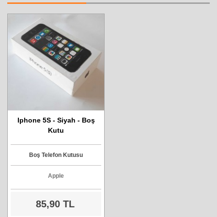
Iphone 5S - Siyah - Boş
Kutu
Boş Telefon Kutusu
Apple
85,90 TL