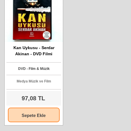
Kan Uykusu - Serdar
Akinan - DVD Filmi
DVD - Film & Müzik
Medya Müzik ve Film
97,08 TL
Sepete Ekle