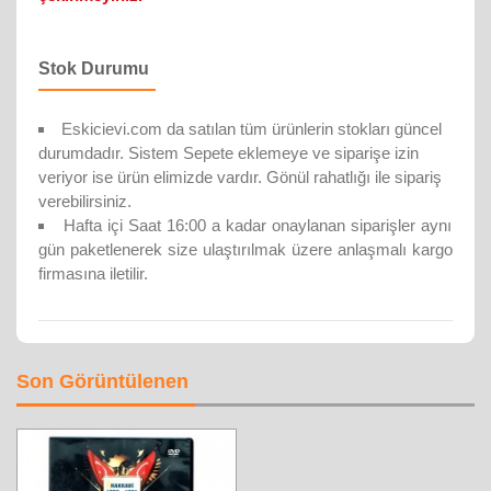
Stok Durumu
Eskicievi.com da satılan tüm ürünlerin stokları güncel
durumdadır. Sistem Sepete eklemeye ve siparişe izin
veriyor ise ürün elimizde vardır. Gönül rahatlığı ile sipariş
verebilirsiniz.
Hafta içi Saat 16:00 a kadar onaylanan siparişler aynı
gün paketlenerek size ulaştırılmak üzere anlaşmalı kargo
firmasına iletilir.
Son Görüntülenen