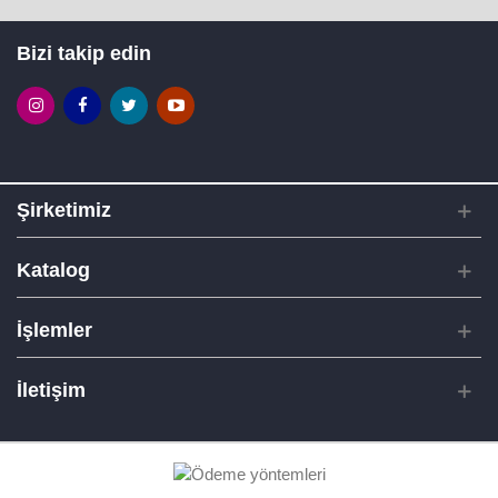
Bizi takip edin
Şirketimiz
Katalog
İşlemler
İletişim