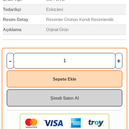
Tedarikçi
Eskicievi
Resim Detay
Resimler Ürünün Kendi Resimleridir.
Açıklama
Orjinal Ürün
-
+
Sepete Ekle
Şimdi Satın Al