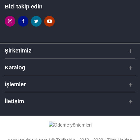
Bizi takip edin
Şirketimiz
Katalog
İşlemler
İletişim