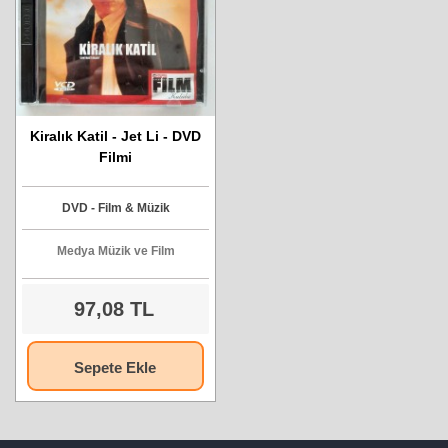
Kiralık Katil - Jet Li - DVD
Filmi
DVD - Film & Müzik
Medya Müzik ve Film
97,08 TL
Sepete Ekle