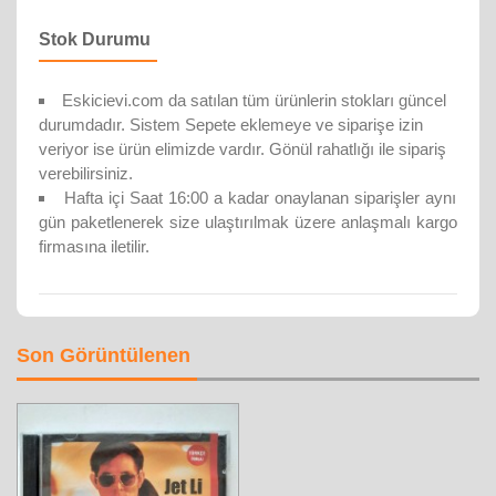
Stok Durumu
Eskicievi.com da satılan tüm ürünlerin stokları güncel
durumdadır. Sistem Sepete eklemeye ve siparişe izin
veriyor ise ürün elimizde vardır. Gönül rahatlığı ile sipariş
verebilirsiniz.
Hafta içi Saat 16:00 a kadar onaylanan siparişler aynı
gün paketlenerek size ulaştırılmak üzere anlaşmalı kargo
firmasına iletilir.
Son Görüntülenen