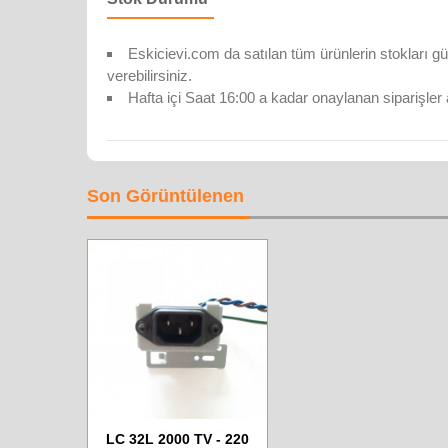
Eskicievi.com da satılan tüm ürünlerin stokları gü
verebilirsiniz.
Hafta içi Saat 16:00 a kadar onaylanan siparişler 
Son Görüntülenen
LC 32L 2000 TV - 220