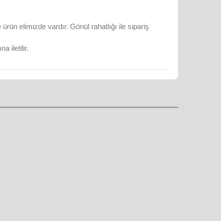
rün elimizde vardır. Gönül rahatlığı ile sipariş
 iletilir.