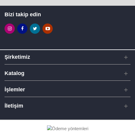
Bizi takip edin
Şirketimiz
Katalog
İşlemler
İletişim