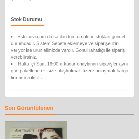
Stok Durumu
Eskicievi.com da satılan tüm ürünlerin stokları güncel
durumdadır. Sistem Sepete eklemeye ve siparişe izin
veriyor ise ürün elimizde vardır. Gönül rahatlığı ile sipariş
verebilirsiniz.
Hafta içi Saat 16:00 a kadar onaylanan siparişler aynı
gün paketlenerek size ulaştırılmak üzere anlaşmalı kargo
firmasına iletilir.
Son Görüntülenen