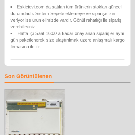
Eskicievi.com da satılan tüm ürünlerin stokları güncel
durumdadır. Sistem Sepete eklemeye ve siparişe izin
veriyor ise ürün elimizde vardır. Gönül rahatlığı ile sipariş
verebilirsiniz.
Hafta içi Saat 16:00 a kadar onaylanan siparişler aynı
gün paketlenerek size ulaştırılmak üzere anlaşmalı kargo
firmasına iletilir.
Son Görüntülenen