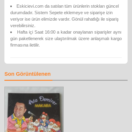
Eskicievi.com da satılan tüm ürünlerin stokları güncel
durumdadır. Sistem Sepete eklemeye ve siparişe izin
veriyor ise ürün elimizde vardır. Gönül rahatlığı ile sipariş
verebilirsiniz.
Hafta içi Saat 16:00 a kadar onaylanan siparişler aynı
gün paketlenerek size ulaştırılmak üzere anlaşmalı kargo
firmasına iletilir.
Son Görüntülenen