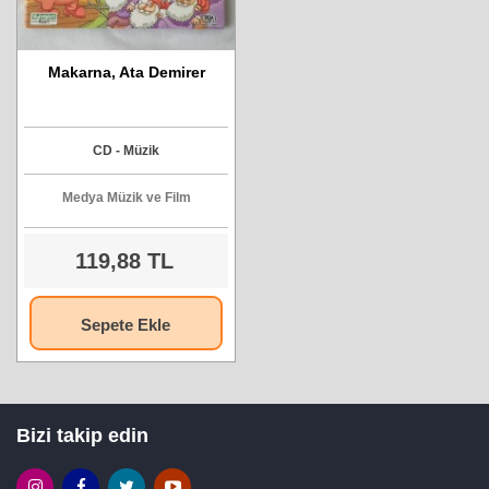
Makarna, Ata Demirer
CD - Müzik
Medya Müzik ve Film
119,88 TL
Sepete Ekle
Bizi takip edin