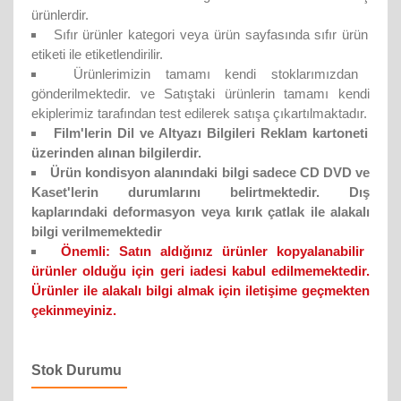
ürünlerdir.
Sıfır ürünler kategori veya ürün sayfasında sıfır ürün
etiketi ile etiketlendirilir.
Ürünlerimizin tamamı kendi stoklarımızdan
gönderilmektedir. ve Satıştaki ürünlerin tamamı kendi
ekiplerimiz tarafından test edilerek satışa çıkartılmaktadır.
Film'lerin Dil ve Altyazı Bilgileri Reklam kartoneti
üzerinden alınan bilgilerdir.
Ürün kondisyon alanındaki bilgi sadece CD DVD ve
Kaset'lerin durumlarını belirtmektedir. Dış
kaplarındaki deformasyon veya kırık çatlak ile alakalı
bilgi verilmemektedir
Önemli:
Satın aldığınız ürünler kopyalanabilir
ürünler olduğu için geri iadesi kabul edilmemektedir.
Ürünler ile alakalı bilgi almak için iletişime geçmekten
çekinmeyiniz.
Stok Durumu