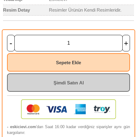
Resim Detay
Resimler Ürünün Kendi Resimleridir.
-
+
Sepete Ekle
Şimdi Satın Al
- eskicievi.com
'dan Saat 16:00 kadar verdiğiniz siparişler aynı gün
kargolanır.