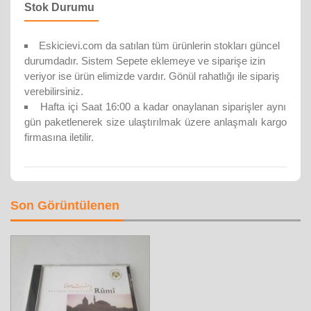
Stok Durumu
Eskicievi.com da satılan tüm ürünlerin stokları güncel
durumdadır. Sistem Sepete eklemeye ve siparişe izin
veriyor ise ürün elimizde vardır. Gönül rahatlığı ile sipariş
verebilirsiniz.
Hafta içi Saat 16:00 a kadar onaylanan siparişler aynı
gün paketlenerek size ulaştırılmak üzere anlaşmalı kargo
firmasına iletilir.
Son Görüntülenen