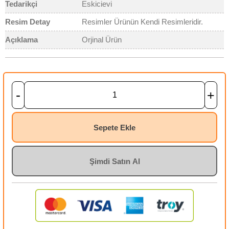
Tedarikçi
Eskicievi
Resim Detay
Resimler Ürünün Kendi Resimleridir.
Açıklama
Orjinal Ürün
-
+
Sepete Ekle
Şimdi Satın Al