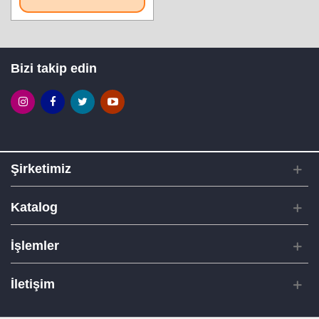
Bizi takip edin
Şirketimiz
Katalog
İşlemler
İletişim