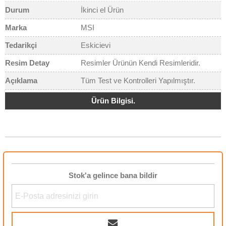
Durum
İkinci el Ürün
Marka
MSI
Tedarikçi
Eskicievi
Resim Detay
Resimler Ürünün Kendi Resimleridir.
Açıklama
Tüm Test ve Kontrolleri Yapılmıştır.
Ürün Bilgisi.
Stok'a gelince bana bildir