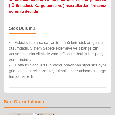
( Ürün iadesi, Kargo ücreti vs ) masraflardan firmamız
sorumlu değildir.
Stok Durumu
Eskicievi.com da satılan tüm ürünlerin stokları güncel
durumdadır. Sistem Sepete eklemeye ve siparişe izin
veriyor ise ürün elimizde vardır. Gönül rahatlığı ile sipariş
verebilirsiniz.
Hafta içi Saat 16:00 a kadar onaylanan siparişler aynı
gün paketlenerek size ulaştırılmak üzere anlaşmalı kargo
firmasına iletilir.
Son Görüntülenen