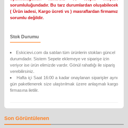
sorumluluğundadır. Bu tarz durumlardan oluşabilecek
( Ürün iadesi, Kargo ücreti vs ) masraflardan firmamız
sorumlu değildir.
Stok Durumu
Eskicievi.com da satılan tüm ürünlerin stokları güncel
durumdadır. Sistem Sepete eklemeye ve siparişe izin
veriyor ise ürün elimizde vardır. Gönül rahatlığı ile sipariş
verebilirsiniz.
Hafta içi Saat 16:00 a kadar onaylanan siparişler aynı
gün paketlenerek size ulaştırılmak üzere anlaşmalı kargo
firmasına iletilir.
Son Görüntülenen