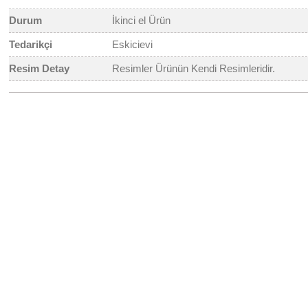
Durum
İkinci el Ürün
Tedarikçi
Eskicievi
Resim Detay
Resimler Ürünün Kendi Resimleridir.