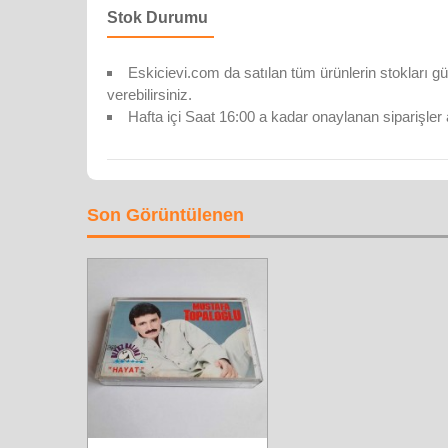
Stok Durumu
Eskicievi.com da satılan tüm ürünlerin stokları gü
verebilirsiniz.
Hafta içi Saat 16:00 a kadar onaylanan siparişler 
Son Görüntülenen