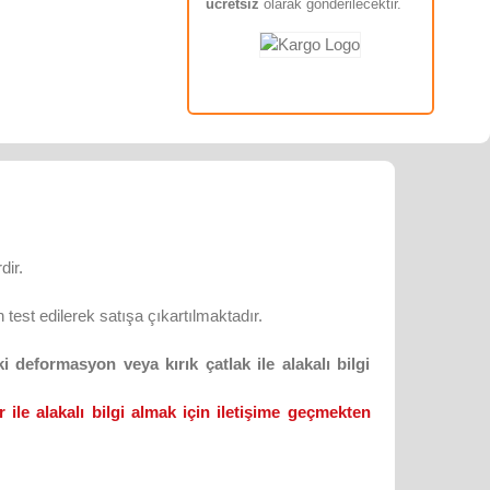
ücretsiz
olarak gönderilecektir.
dir.
test edilerek satışa çıkartılmaktadır.
 deformasyon veya kırık çatlak ile alakalı bilgi
 ile alakalı bilgi almak için iletişime geçmekten