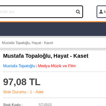
M
Mustafa Topaloğlu, Hayat - Kaset
Mustafa Topaloğlu, Hayat - Kaset
Mustafa Topaloğlu
Medya Müzik ve Film
|
97,08 TL
Stok Durumu :
1 - Adet
Stok Kodu :
ST-0515