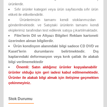
ürünlerdir.
Sıfır ürünler kategori veya ürün sayfasında sıfır ürün
etiketi ile etiketlendirilir.
Ürünlerimizin tamamı kendi stoklarımızdan
gönderilmektedir. ve Satıştaki ürünlerin tamamı kendi
ekiplerimiz tarafından test edilerek satışa çıkartılmaktadır.
Film'lerin Dil ve Altyazı Bilgileri Reklam kartoneti
üzerinden alınan bilgilerdir.
Ürün kondisyon alanındaki bilgi sadece CD DVD ve
Kaset'lerin durumlarını belirtmektedir. Dış
kaplarındaki deformasyon veya kırık çatlak ile alakalı
bilgi verilmemektedir
Önemli:
Satın aldığınız ürünler kopyalanabilir
ürünler olduğu için geri iadesi kabul edilmemektedir.
Ürünler ile alakalı bilgi almak için iletişime geçmekten
çekinmeyiniz.
Stok Durumu