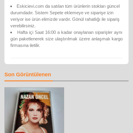
Eskicievi.com da satılan tüm ürünlerin stokları güncel
durumdadır. Sistem Sepete eklemeye ve siparişe izin
veriyor ise ürün elimizde vardır. Gönül rahatlığı ile sipariş
verebilirsiniz.
Hafta içi Saat 16:00 a kadar onaylanan siparişler aynı
gün paketlenerek size ulaştırılmak üzere anlaşmalı kargo
firmasına iletilir.
Son Görüntülenen