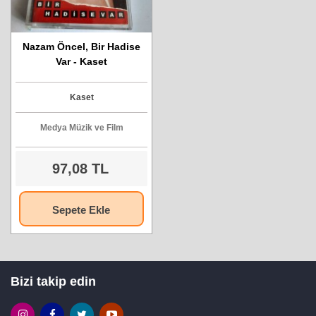
Nazam Öncel, Bir Hadise
Var - Kaset
Kaset
Medya Müzik ve Film
97,08 TL
Sepete Ekle
Bizi takip edin