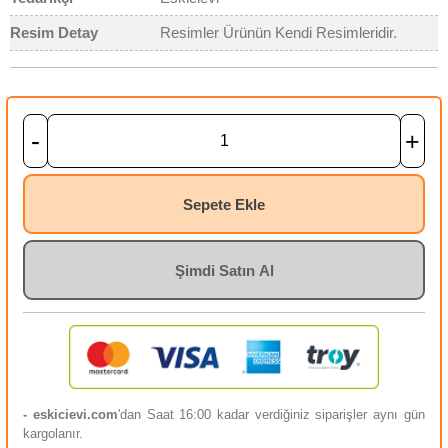
Resim Detay
Resimler Ürünün Kendi Resimleridir.
-
+
Sepete Ekle
Şimdi Satın Al
- eskicievi.com
'dan Saat 16:00 kadar verdiğiniz siparişler aynı gün
kargolanır.