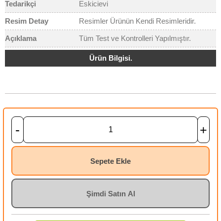
Tedarikçi
Eskicievi
Resim Detay
Resimler Ürünün Kendi Resimleridir.
Açıklama
Tüm Test ve Kontrolleri Yapılmıştır.
Ürün Bilgisi.
-
+
Sepete Ekle
Şimdi Satın Al