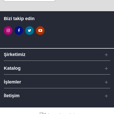
Bizi takip edin
Şirketimiz
Katalog
İşlemler
İletişim