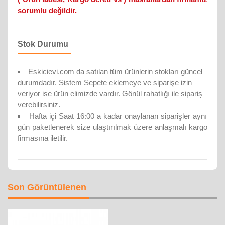
sorumlu değildir.
Stok Durumu
Eskicievi.com da satılan tüm ürünlerin stokları güncel
durumdadır. Sistem Sepete eklemeye ve siparişe izin
veriyor ise ürün elimizde vardır. Gönül rahatlığı ile sipariş
verebilirsiniz.
Hafta içi Saat 16:00 a kadar onaylanan siparişler aynı
gün paketlenerek size ulaştırılmak üzere anlaşmalı kargo
firmasına iletilir.
Son Görüntülenen