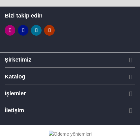
Bizi takip edin
Şirketimiz
Katalog
İşlemler
İletişim