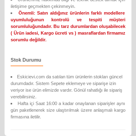
iletişime geçmekten çekinmeyin.
Önemli:
Satın aldığınız ürünlerin farklı modellere
uyumluluğunun kontrolü ve tespiti müşteri
sorumluluğundadır. Bu tarz durumlardan oluşabilecek
( Ürün iadesi, Kargo ücreti vs ) masraflardan firmamız
sorumlu değildir.
Stok Durumu
Eskicievi.com da satılan tüm ürünlerin stokları güncel
durumdadır. Sistem Sepete eklemeye ve siparişe izin
veriyor ise ürün elimizde vardır. Gönül rahatlığı ile sipariş
verebilirsiniz.
Hafta içi Saat 16:00 a kadar onaylanan siparişler aynı
gün paketlenerek size ulaştırılmak üzere anlaşmalı kargo
firmasına iletilir.