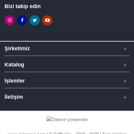
Bizi takip edin
Şirketimiz
Katalog
İşlemler
İletişim