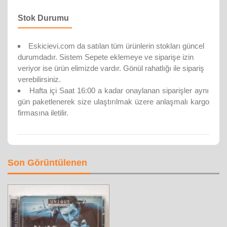
Stok Durumu
Eskicievi.com da satılan tüm ürünlerin stokları güncel
durumdadır. Sistem Sepete eklemeye ve siparişe izin
veriyor ise ürün elimizde vardır. Gönül rahatlığı ile sipariş
verebilirsiniz.
Hafta içi Saat 16:00 a kadar onaylanan siparişler aynı
gün paketlenerek size ulaştırılmak üzere anlaşmalı kargo
firmasına iletilir.
Son Görüntülenen