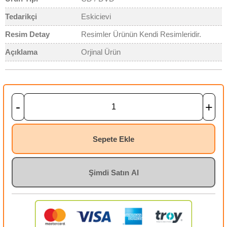
Tedarikçi
Eskicievi
Resim Detay
Resimler Ürünün Kendi Resimleridir.
Açıklama
Orjinal Ürün
-
+
Sepete Ekle
Şimdi Satın Al