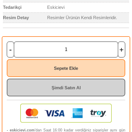
Tedarikçi
Eskicievi
Resim Detay
Resimler Ürünün Kendi Resimleridir.
-
+
Sepete Ekle
Şimdi Satın Al
- eskicievi.com
'dan Saat 16:00 kadar verdiğiniz siparişler aynı gün