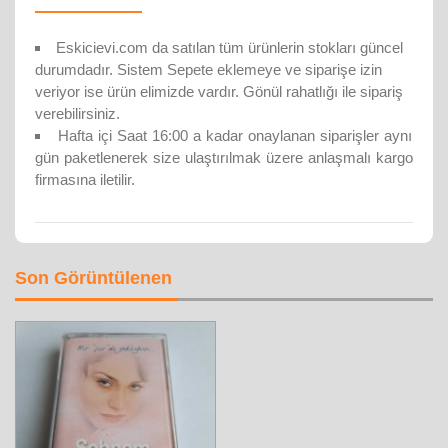
Eskicievi.com da satılan tüm ürünlerin stokları güncel
durumdadır. Sistem Sepete eklemeye ve siparişe izin
veriyor ise ürün elimizde vardır. Gönül rahatlığı ile sipariş
verebilirsiniz.
Hafta içi Saat 16:00 a kadar onaylanan siparişler aynı
gün paketlenerek size ulaştırılmak üzere anlaşmalı kargo
firmasına iletilir.
Son Görüntülenen