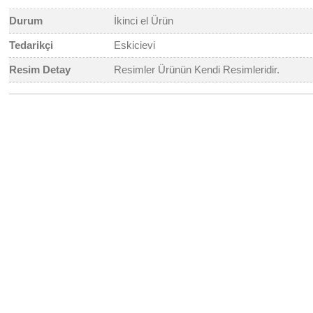
Durum
İkinci el Ürün
Tedarikçi
Eskicievi
Resim Detay
Resimler Ürünün Kendi Resimleridir.