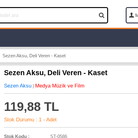
M
Sezen Aksu, Deli Veren - Kaset
Sezen Aksu, Deli Veren - Kaset
Sezen Aksu
Medya Müzik ve Film
|
119,88 TL
Stok Durumu :
1 - Adet
Stok Kodu :
ST-0586