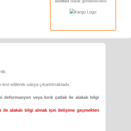
ücretsiz
olarak gönderilecektir.
dir.
test edilerek satışa çıkartılmaktadır.
 deformasyon veya kırık çatlak ile alakalı bilgi
 ile alakalı bilgi almak için iletişime geçmekten