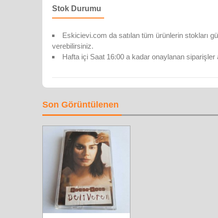
Stok Durumu
Eskicievi.com da satılan tüm ürünlerin stokları gü
verebilirsiniz.
Hafta içi Saat 16:00 a kadar onaylanan siparişler 
Son Görüntülenen