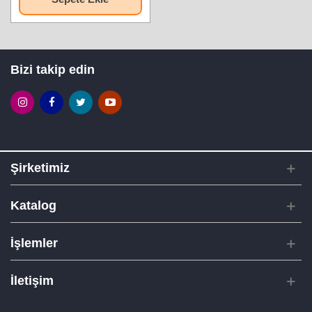
Bizi takip edin
Şirketimiz
Katalog
İşlemler
İletişim