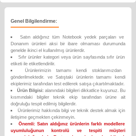
Genel Bilgilendirme:
Satın aldığınız tüm Notebook yedek parçaları ve
Donanım ürünleri aksi bir ibare olmaması durumunda
genelde ikinci el kullanılmış ürünlerdir.
Sıfır ürünler kategori veya ürün sayfasında sıfır ürün
etiketi ile etiketlendirilir.
Ürünlerimizin tamamı kendi stoklarımızdan
gönderilmektedir. ve Satıştaki ürünlerin tamamı kendi
ekiplerimiz tarafından test edilerek satışa çıkartılmaktadır.
Ürün Bilgisi:
alanındaki bilgileri dikkatlice kuyunuz. Bu
kısmındaki bilgiler teknik ekip tarafından ürüne ait
doğruluğu tespit edilmiş bilgilerdir.
Ürünlerimiz hakkında bilgi ve teknik destek almak için
iletişime geçmekten çekinmeyin.
Önemli:
Satın aldığınız ürünlerin farklı modellere
uyumluluğunun kontrolü ve tespiti müşteri