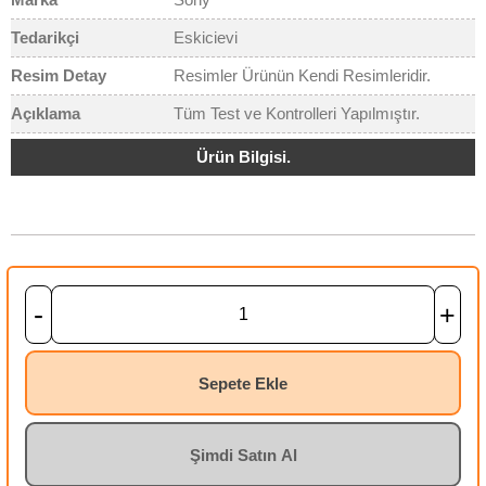
Tedarikçi
Eskicievi
Resim Detay
Resimler Ürünün Kendi Resimleridir.
Açıklama
Tüm Test ve Kontrolleri Yapılmıştır.
Ürün Bilgisi.
-
+
Sepete Ekle
Şimdi Satın Al