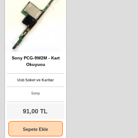
Sony PCG-9W2M - Kart
Okuyucu
Usb Soket ve Kartlar
Sony
91,00 TL
Sepete Ekle