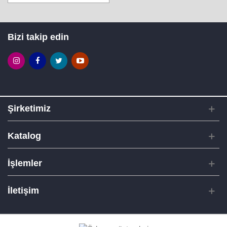
Bizi takip edin
Şirketimiz
Katalog
İşlemler
İletişim