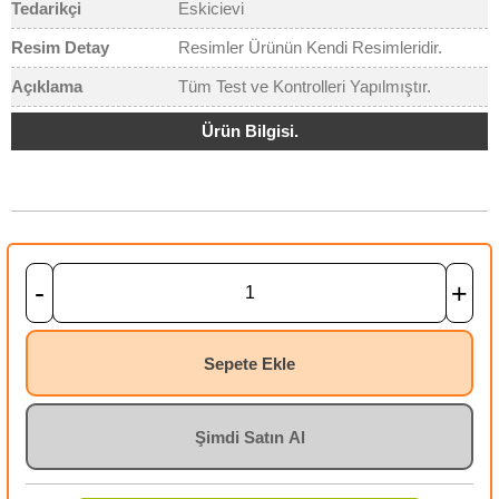
Tedarikçi
Eskicievi
Resim Detay
Resimler Ürünün Kendi Resimleridir.
Açıklama
Tüm Test ve Kontrolleri Yapılmıştır.
Ürün Bilgisi.
-
+
Sepete Ekle
Şimdi Satın Al