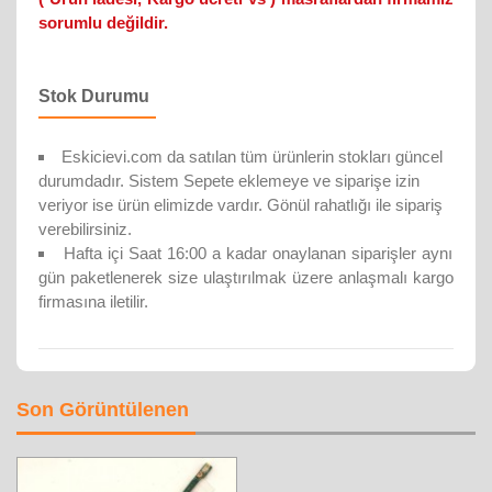
sorumlu değildir.
Stok Durumu
Eskicievi.com da satılan tüm ürünlerin stokları güncel
durumdadır. Sistem Sepete eklemeye ve siparişe izin
veriyor ise ürün elimizde vardır. Gönül rahatlığı ile sipariş
verebilirsiniz.
Hafta içi Saat 16:00 a kadar onaylanan siparişler aynı
gün paketlenerek size ulaştırılmak üzere anlaşmalı kargo
firmasına iletilir.
Son Görüntülenen