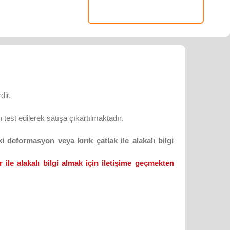
dir.
test edilerek satışa çıkartılmaktadır.
 deformasyon veya kırık çatlak ile alakalı bilgi
 ile alakalı bilgi almak için iletişime geçmekten