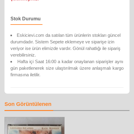
Stok Durumu
Eskicievi.com da satılan tüm ürünlerin stokları güncel
durumdadır. Sistem Sepete eklemeye ve siparişe izin
veriyor ise ürün elimizde vardır. Gönül rahatlığı ile sipariş
verebilirsiniz.
Hafta içi Saat 16:00 a kadar onaylanan siparişler aynı
gün paketlenerek size ulaştırılmak üzere anlaşmalı kargo
firmasına iletilir.
Son Görüntülenen