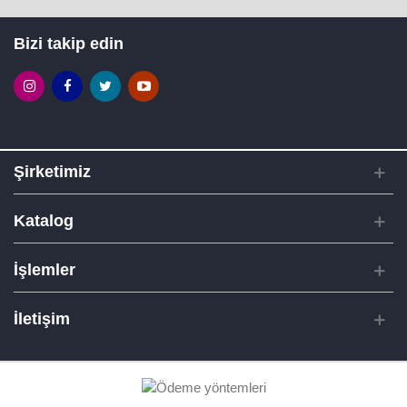
Bizi takip edin
Şirketimiz
Katalog
İşlemler
İletişim