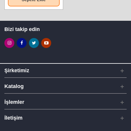
Bizi takip edin
Şirketimiz
Katalog
İşlemler
İletişim