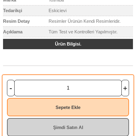
Tedarikçi
Eskicievi
Resim Detay
Resimler Ürünün Kendi Resimleridir.
Açıklama
Tüm Test ve Kontrolleri Yapılmıştır.
Ürün Bilgisi.
-
+
Sepete Ekle
Şimdi Satın Al