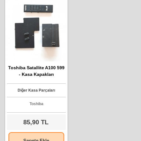
Toshiba Satallite A100 599
- Kasa Kapakları
Diğer Kasa Parçaları
Toshiba
85,90 TL
Sepete Ekle