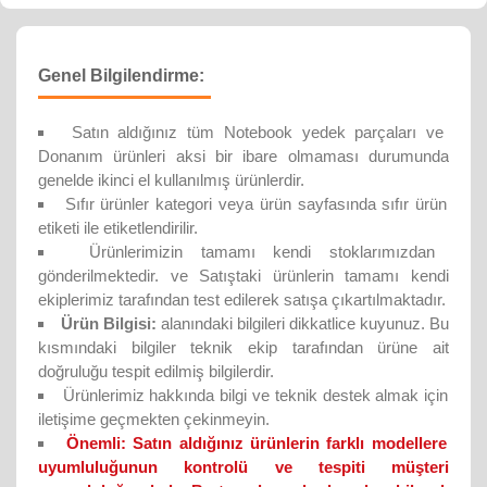
Genel Bilgilendirme:
Satın aldığınız tüm Notebook yedek parçaları ve
Donanım ürünleri aksi bir ibare olmaması durumunda
genelde ikinci el kullanılmış ürünlerdir.
Sıfır ürünler kategori veya ürün sayfasında sıfır ürün
etiketi ile etiketlendirilir.
Ürünlerimizin tamamı kendi stoklarımızdan
gönderilmektedir. ve Satıştaki ürünlerin tamamı kendi
ekiplerimiz tarafından test edilerek satışa çıkartılmaktadır.
Ürün Bilgisi:
alanındaki bilgileri dikkatlice kuyunuz. Bu
kısmındaki bilgiler teknik ekip tarafından ürüne ait
doğruluğu tespit edilmiş bilgilerdir.
Ürünlerimiz hakkında bilgi ve teknik destek almak için
iletişime geçmekten çekinmeyin.
Önemli:
Satın aldığınız ürünlerin farklı modellere
uyumluluğunun kontrolü ve tespiti müşteri