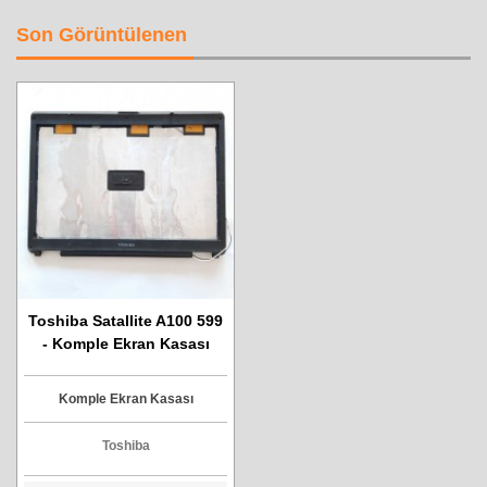
Son Görüntülenen
Toshiba Satallite A100 599
- Komple Ekran Kasası
Komple Ekran Kasası
Toshiba