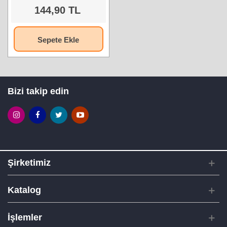
144,90 TL
Sepete Ekle
Bizi takip edin
Şirketimiz
Katalog
İşlemler