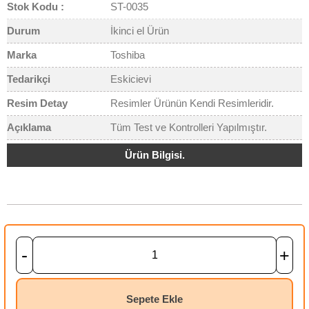
Stok Kodu :
ST-0035
Durum
İkinci el Ürün
Marka
Toshiba
Tedarikçi
Eskicievi
Resim Detay
Resimler Ürünün Kendi Resimleridir.
Açıklama
Tüm Test ve Kontrolleri Yapılmıştır.
Ürün Bilgisi.
-
+
Sepete Ekle