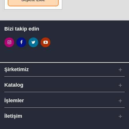
Bizi takip edin
Şirketimiz
Katalog
İşlemler
İletişim