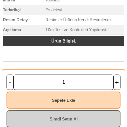
Tedarikçi
Eskicievi
Resim Detay
Resimler Ürünün Kendi Resimleridir.
Açıklama
Tüm Test ve Kontrolleri Yapılmıştır.
Ürün Bilgisi.
-
+
Sepete Ekle
Şimdi Satın Al