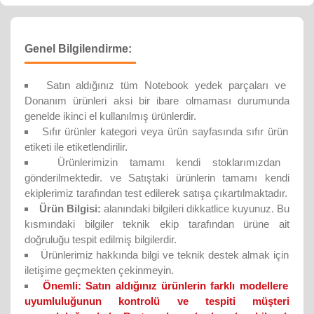
Genel Bilgilendirme:
Satın aldığınız tüm Notebook yedek parçaları ve
Donanım ürünleri aksi bir ibare olmaması durumunda
genelde ikinci el kullanılmış ürünlerdir.
Sıfır ürünler kategori veya ürün sayfasında sıfır ürün
etiketi ile etiketlendirilir.
Ürünlerimizin tamamı kendi stoklarımızdan
gönderilmektedir. ve Satıştaki ürünlerin tamamı kendi
ekiplerimiz tarafından test edilerek satışa çıkartılmaktadır.
Ürün Bilgisi:
alanındaki bilgileri dikkatlice kuyunuz. Bu
kısmındaki bilgiler teknik ekip tarafından ürüne ait
doğruluğu tespit edilmiş bilgilerdir.
Ürünlerimiz hakkında bilgi ve teknik destek almak için
iletişime geçmekten çekinmeyin.
Önemli:
Satın aldığınız ürünlerin farklı modellere
uyumluluğunun kontrolü ve tespiti müşteri