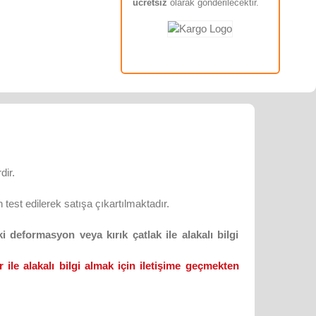
ücretsiz
olarak gönderilecektir.
dir.
test edilerek satışa çıkartılmaktadır.
 deformasyon veya kırık çatlak ile alakalı bilgi
 ile alakalı bilgi almak için iletişime geçmekten