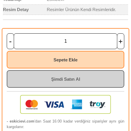
Resim Detay
Resimler Ürünün Kendi Resimleridir.
-
+
Sepete Ekle
Şimdi Satın Al
- eskicievi.com
'dan Saat 16:00 kadar verdiğiniz siparişler aynı gün
kargolanır.