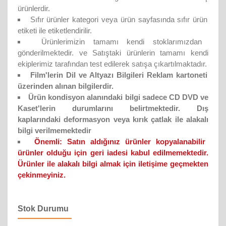
ürünlerdir.
Sıfır ürünler kategori veya ürün sayfasında sıfır ürün
etiketi ile etiketlendirilir.
Ürünlerimizin tamamı kendi stoklarımızdan
gönderilmektedir. ve Satıştaki ürünlerin tamamı kendi
ekiplerimiz tarafından test edilerek satışa çıkartılmaktadır.
Film'lerin Dil ve Altyazı Bilgileri Reklam kartoneti
üzerinden alınan bilgilerdir.
Ürün kondisyon alanındaki bilgi sadece CD DVD ve
Kaset'lerin durumlarını belirtmektedir. Dış
kaplarındaki deformasyon veya kırık çatlak ile alakalı
bilgi verilmemektedir
Önemli:
Satın aldığınız ürünler kopyalanabilir
ürünler olduğu için geri iadesi kabul edilmemektedir.
Ürünler ile alakalı bilgi almak için iletişime geçmekten
çekinmeyiniz.
Stok Durumu