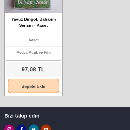
Yavuz Bingöl, Baharım
Sensin - Kaset
Kaset
Medya Müzik ve Film
97,08 TL
Sepete Ekle
Bizi takip edin