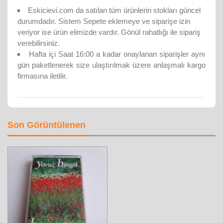
Eskicievi.com da satılan tüm ürünlerin stokları güncel
durumdadır. Sistem Sepete eklemeye ve siparişe izin
veriyor ise ürün elimizde vardır. Gönül rahatlığı ile sipariş
verebilirsiniz.
Hafta içi Saat 16:00 a kadar onaylanan siparişler aynı
gün paketlenerek size ulaştırılmak üzere anlaşmalı kargo
firmasına iletilir.
Son Görüntülenen