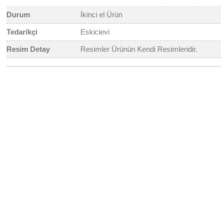
Durum
İkinci el Ürün
Tedarikçi
Eskicievi
Resim Detay
Resimler Ürünün Kendi Resimleridir.