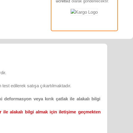
ücretsiz
olarak gönderilecektir.
dir.
test edilerek satışa çıkartılmaktadır.
 deformasyon veya kırık çatlak ile alakalı bilgi
 ile alakalı bilgi almak için iletişime geçmekten