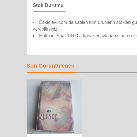
Stok Durumu
Eskicievi.com da satılan tüm ürünlerin stokları gü
verebilirsiniz.
Hafta içi Saat 16:00 a kadar onaylanan siparişler 
Son Görüntülenen