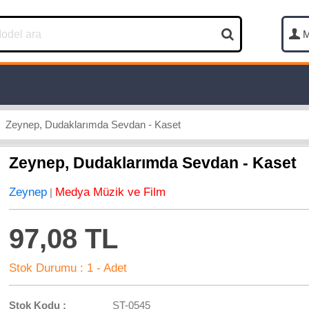
M
Zeynep, Dudaklarımda Sevdan - Kaset
Zeynep, Dudaklarımda Sevdan - Kaset
Zeynep
Medya Müzik ve Film
|
97,08 TL
Stok Durumu :
1 - Adet
Stok Kodu :
ST-0545