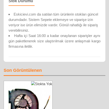
Stok Durumu
Eskicievi.com da satılan tüm ürünlerin stokları güncel
durumdadır. Sistem Sepete eklemeye ve siparişe izin
veriyor ise ürün elimizde vardır. Gönül rahatlığı ile sipariş
verebilirsiniz.
Hafta içi Saat 16:00 a kadar onaylanan siparişler aynı
gün paketlenerek size ulaştırılmak üzere anlaşmalı kargo
firmasına iletilir.
Son Görüntülenen