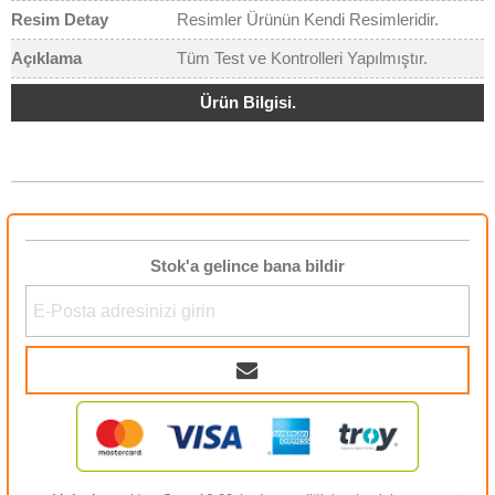
Resim Detay
Resimler Ürünün Kendi Resimleridir.
Açıklama
Tüm Test ve Kontrolleri Yapılmıştır.
Ürün Bilgisi.
Stok'a gelince bana bildir