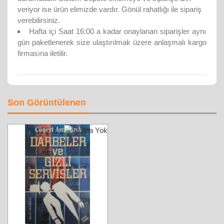
veriyor ise ürün elimizde vardır. Gönül rahatlığı ile sipariş
verebilirsiniz.
Hafta içi Saat 16:00 a kadar onaylanan siparişler aynı
gün paketlenerek size ulaştırılmak üzere anlaşmalı kargo
firmasına iletilir.
Son Görüntülenen