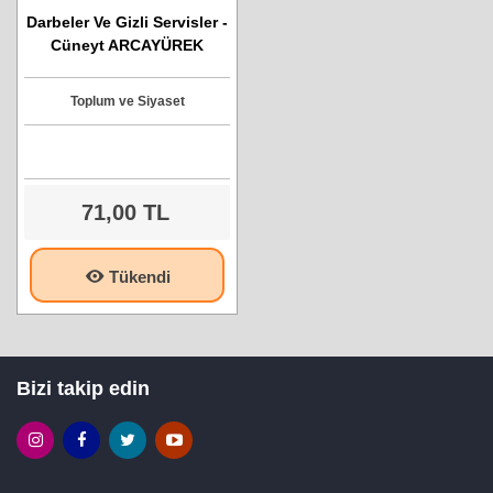
Darbeler Ve Gizli Servisler -
Cüneyt ARCAYÜREK
Toplum ve Siyaset
71,00 TL
Tükendi
Bizi takip edin